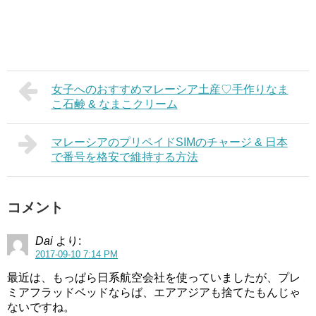
女子へのおすすめマレーシア土産♡手作りなま
こ石鹸 & なまこクリーム
マレーシアのプリペイドSIMのチャージ & 日本
で番号を格安で維持する方法
コメント
Dai
より:
2017-09-10 7:14 PM
最近は、もっぱら日系航空会社を使っていましたが、プレ
ミアフラッドベッドならば、エアアジアも捨てたもんじゃ
ないですね。