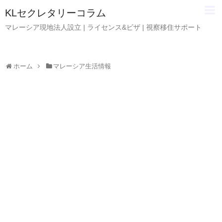
KLセクレタリーコラム
マレーシア現地法人設立 | ライセンス&ビザ | 視察移住サポート
ホーム
マレーシア生活情報