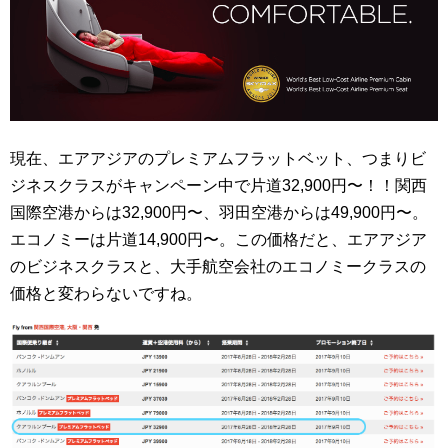
現在、エアアジアのプレミアムフラットベット、つまりビ
ジネスクラスがキャンペーン中で片道32,900円〜！！関西
国際空港からは32,900円〜、羽田空港からは49,900円〜。
エコノミーは片道14,900円〜。この価格だと、エアアジア
のビジネスクラスと、大手航空会社のエコノミークラスの
価格と変わらないですね。