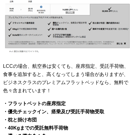
LCCの場合、航空券は安くても、座席指定、受託手荷物、
食事を追加すると、高くなってしまう場合がありますが、
ビジネスクラスのプレミアムフラットベッドなら、無料で
色々含まれています！
・フラットベットの座席指定
・優先チェックイン、搭乗及び受託手荷物受取
・枕と掛け布団
・40Kgまでの受託無料手荷物