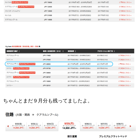
ちゃんとまだ９月分も残ってましたよ。