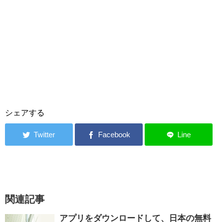
シェアする
関連記事
アプリをダウンロードして、日本の無料