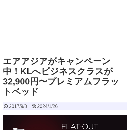
エアアジアがキャンペーン
中！KLへビジネスクラスが
32,900円〜プレミアムフラッ
トベッド
2017/9/8
2024/1/26