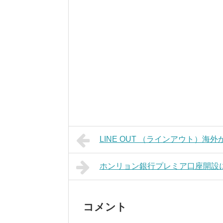
LINE OUT （ラインアウト）
ホンリョン銀行プレミア口座開設
コメント