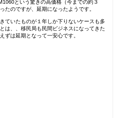
1060という驚きの高価格（今までの約３
ったのですが、延期になったようです。
きていたものが１年しか下りないケースも多
とは、、移民局も民間ビジネスになってきた
えずは延期となって一安心です。