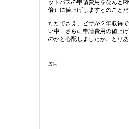
ットパスの申請費用をなんとRM
倍）に値上げしますとのことだ
ただでさえ、ビザが２年取得で
い中、さらに申請費用の値上げ
のかと心配しましたが、とりあ
広告