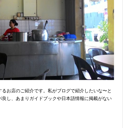
するお店のご紹介です。私がブログで紹介したいな〜と
パ良し、あまりガイドブックや日本語情報に掲載がない