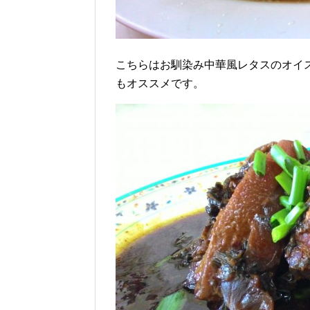
こちらはお馴染み中華風レタスのオイ
もオススメです。