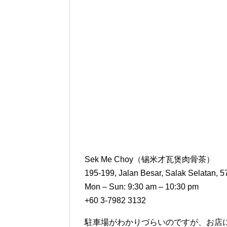
Sek Me Choy（锡米才瓦煲肉骨茶）
195-199, Jalan Besar, Salak Selatan, 
Mon – Sun: 9:30 am – 10:30 pm
+60 3-7982 3132
駐車場がわかりづらいのですが、お店