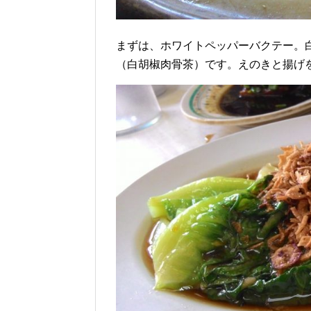
まずは、ホワイトペッパーバクテー。
（白胡椒肉骨茶）です。えのきと揚げ