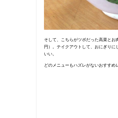
そして、こちらがツボだった高菜とお
円）。テイクアウトして、おにぎりに
いい。
どのメニューもハズレがないおすすめ