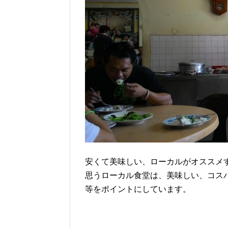
安くて美味しい、ローカルがオススメ
思うローカル食堂は、美味しい、コス
等をポイントにしています。