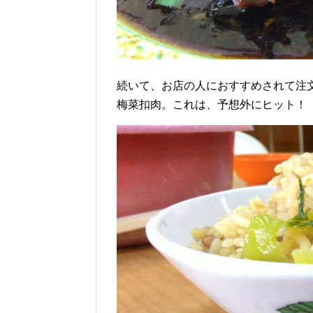
続いて、お店の人におすすめされて注
梅菜扣肉。これは、予想外にヒット！