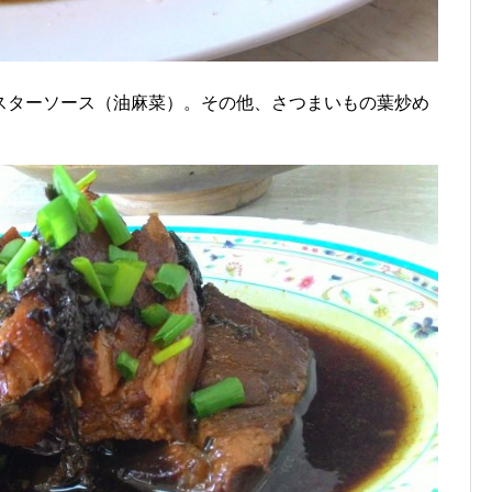
スターソース（油麻菜）。その他、さつまいもの葉炒め