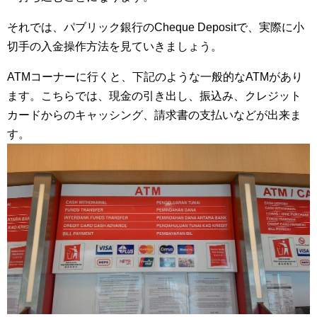
それでは、パブリック銀行のCheque Depositで、実際に小
切手の入金操作方法を見ていきましょう。
ATMコーナーに行くと、下記のような一般的なATMがあり
ます。こちらでは、現金の引き出し、振込み、クレジット
カードからのキャッシング、請求書の支払いなどが出来ま
す。