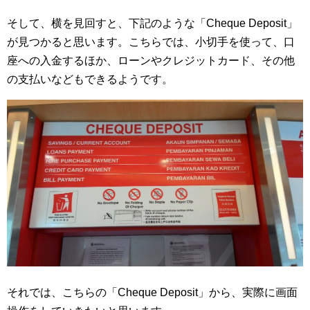
そして、横を見回すと、下記のような「Cheque Deposit」
が見つかると思います。こちらでは、小切手を使って、口
座への入金するほか、ローンやクレジットカード、その他
の支払いなどもできるようです。
それでは、こちらの「Cheque Deposit」から、実際に画面