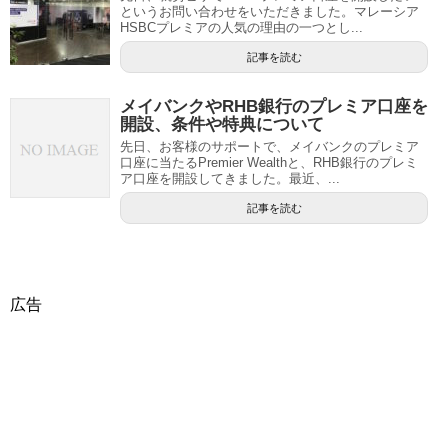
というお問い合わせをいただきました。マレーシア
HSBCプレミアの人気の理由の一つとし...
記事を読む
メイバンクやRHB銀行のプレミア口座を
開設、条件や特典について
先日、お客様のサポートで、メイバンクのプレミア
口座に当たるPremier Wealthと、RHB銀行のプレミ
ア口座を開設してきました。最近、...
記事を読む
広告