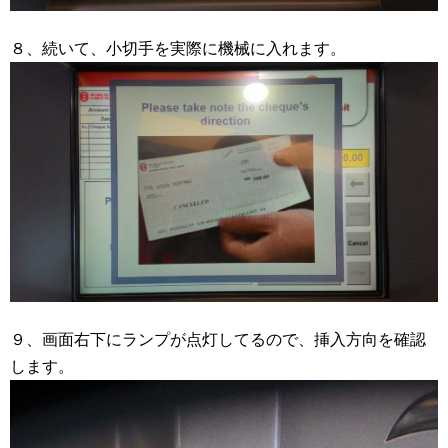
８、続いて、小切手を実際に機械に入れます。
９、画面右下にランプが点灯してるので、挿入方向を確認
します。