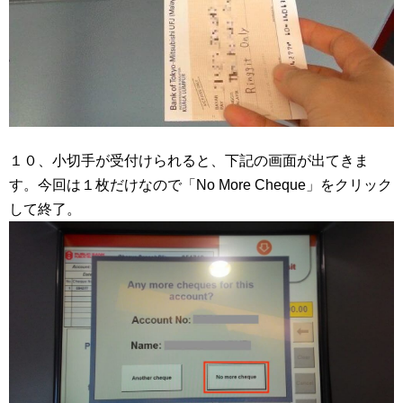
１０、小切手が受付けられると、下記の画面が出てきま
す。今回は１枚だけなので「No More Cheque」をクリック
して終了。