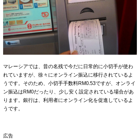
マレーシアでは、昔の名残で今だに日常的に小切手が使わ
れていますが、徐々にオンライン振込に移行されているよ
うです。そのため、小切手手数料RM0.53ですが、オンライ
ン振込はRM0だったり、少し安く設定されている場合があ
ります。銀行は、利用者にオンライン化を促進しているよ
うです。
広告