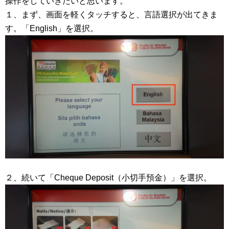
操作をしていきたいと思います。
１、まず、画面を軽くタッチすると、言語選択が出てきま
す。「English」を選択。
２、続いて「Cheque Deposit（小切手預金）」を選択。