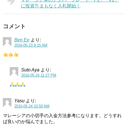
に投資?! まもなく入札開始！
コメント
Ben Ee
より:
2016-05-23 8:15 AM
Suto Aya
より:
2016-05-24 11:27 PM
Yasu
より:
2016-05-24 10:50 AM
マレーシアの小切手の入金方法参考になります。どうすれ
ば良いのか悩んでました。