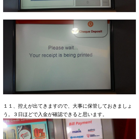
１１、控えが出てきますので、大事に保管しておきましょ
う。３日ほどで入金が確認できると思います。