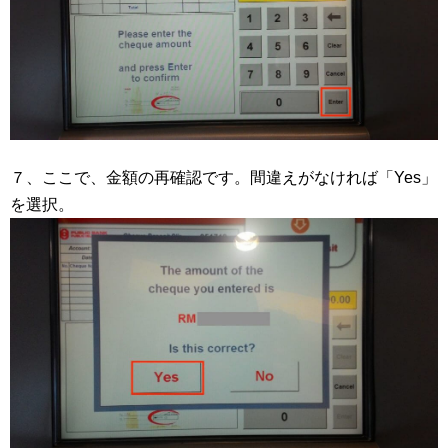
７、ここで、金額の再確認です。間違えがなければ「Yes」
を選択。