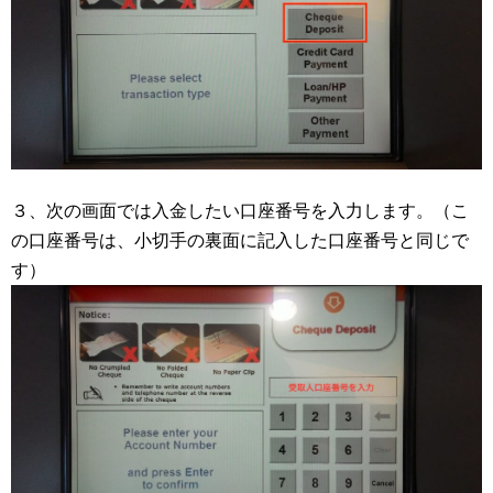
３、次の画面では入金したい口座番号を入力します。（こ
の口座番号は、小切手の裏面に記入した口座番号と同じで
す）