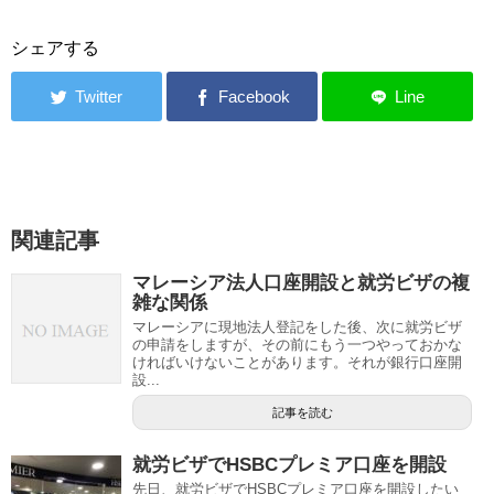
シェアする
関連記事
マレーシア法人口座開設と就労ビザの複
雑な関係
マレーシアに現地法人登記をした後、次に就労ビザ
の申請をしますが、その前にもう一つやっておかな
ければいけないことがあります。それが銀行口座開
設...
記事を読む
就労ビザでHSBCプレミア口座を開設
先日、就労ビザでHSBCプレミア口座を開設したい