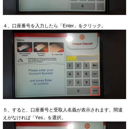
４、口座番号を入力したら「Enter」をクリック。
５、すると、口座番号と受取人名義が表示されます。間違
えがなければ「Yes」を選択。