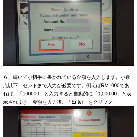
６、続いて小切手に書かれている金額を入力します。小数
点以下、セントまで入力が必要です。例えばRM1000であ
れば、「100000」と入力すると自動的に「1,000.00」と表
示されます。金額を入力後、「Enter」をクリック。