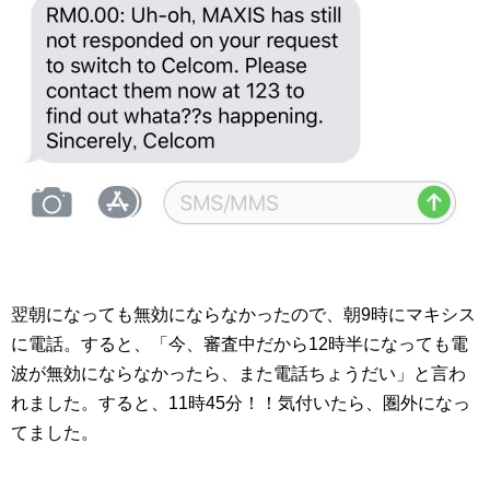
翌朝になっても無効にならなかったので、朝9時にマキシス
に電話。すると、「今、審査中だから12時半になっても電
波が無効にならなかったら、また電話ちょうだい」と言わ
れました。すると、11時45分！！気付いたら、圏外になっ
てました。