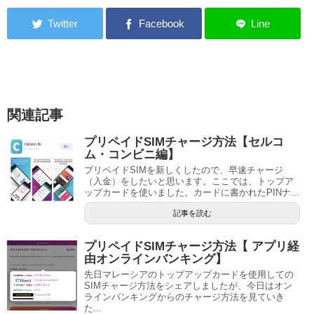
関連記事
プリペイドSIMチャージ方法【セルコ
ム・コンビニ編】
プリペイドSIMを新しくしたので、早速チャージ
（入金）をしたいと思います。ここでは、トップア
ップカードを使いました。カードに書かれたPINナ...
記事を読む
プリペイドSIMチャージ方法【 アプリ経
由オンラインバンキング】
先日マレーシアのトップアップカードを使用しての
SIMチャージ方法をシェアしましたが、今日はオン
ラインバンキングからのチャージ方法を見ていき
た...