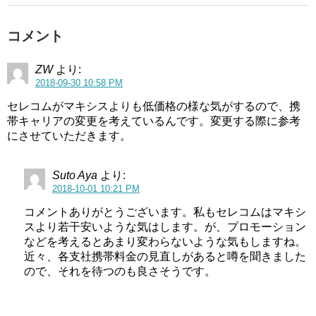
コメント
ZW
より:
2018-09-30 10:58 PM
セレコムがマキシスよりも低価格の様な気がするので、携
帯キャリアの変更を考えているんです。変更する際に参考
にさせていただきます。
Suto Aya
より:
2018-10-01 10:21 PM
コメントありがとうございます。私もセレコムはマキシ
スより若干安いような気はします。が、プロモーション
などを考えるとあまり変わらないような気もしますね。
近々、各支社携帯料金の見直しがあると噂を聞きました
ので、それを待つのも良さそうです。