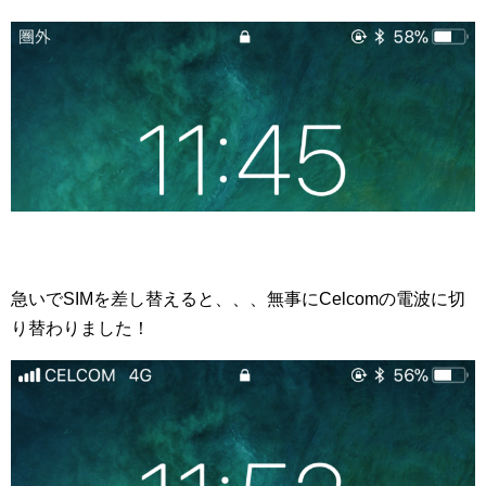
急いでSIMを差し替えると、、、無事にCelcomの電波に切
り替わりました！