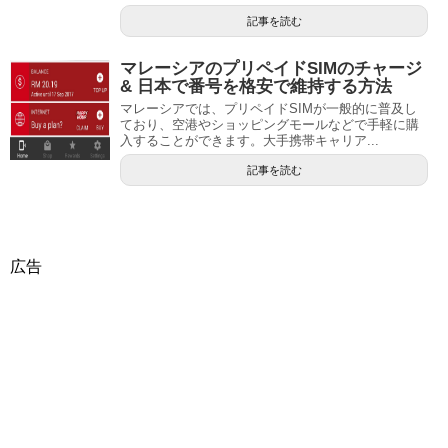
記事を読む
マレーシアのプリペイドSIMのチャージ
& 日本で番号を格安で維持する方法
マレーシアでは、プリペイドSIMが一般的に普及し
ており、空港やショッピングモールなどで手軽に購
入することができます。大手携帯キャリア...
記事を読む
広告