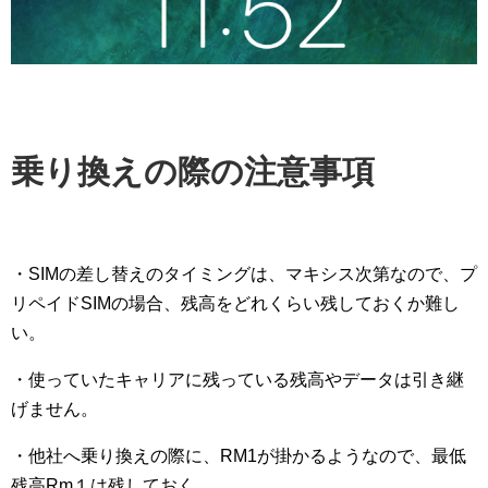
乗り換えの際の注意事項
・SIMの差し替えのタイミングは、マキシス次第なので、プ
リペイドSIMの場合、残高をどれくらい残しておくか難し
い。
・使っていたキャリアに残っている残高やデータは引き継
げません。
・他社へ乗り換えの際に、RM1が掛かるようなので、最低
残高Rm１は残しておく。