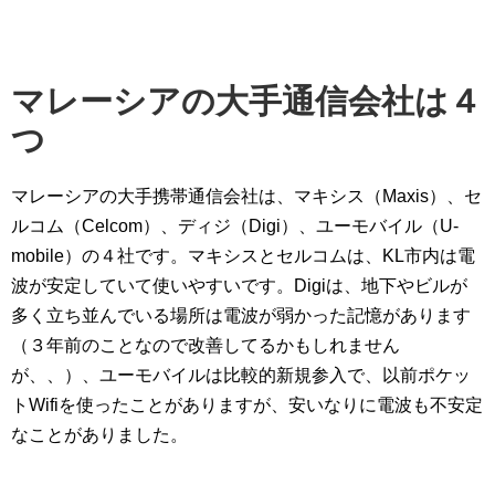
マレーシアの大手通信会社は４
つ
マレーシアの大手携帯通信会社は、マキシス（Maxis）、セ
ルコム（Celcom）、ディジ（Digi）、ユーモバイル（U-
mobile）の４社です。マキシスとセルコムは、KL市内は電
波が安定していて使いやすいです。Digiは、地下やビルが
多く立ち並んでいる場所は電波が弱かった記憶があります
（３年前のことなので改善してるかもしれません
が、、）、ユーモバイルは比較的新規参入で、以前ポケッ
トWifiを使ったことがありますが、安いなりに電波も不安定
なことがありました。