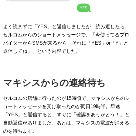
よく読まずに「YES」と返信しましたが、読み返したら、
セルコムからのショートメッセージで、「今使ってるプロ
バイダーからSMSが来るから、それに「YES」or「Y」と
返信してね」、という内容でした。
マキシスからの連絡待ち
セルコムの店舗に行ったのが15時頃で、マキシスからのシ
ョートメッセージを受け取ったのが同日19時半。早速
「YES」と返信すると、すぐに「確認をありがとう！」と
自動返信がありました。あとは、マキシスの電波が消える
のを待ちます。