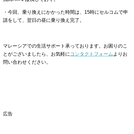
・今回、乗り換えにかかった時間は、15時にセルコムで申
請をして、翌日の昼に乗り換え完了。
マレーシアでの生活サポート承っております。お困りのこ
とがございましたら、お気軽に
コンタクトフォーム
よりお
問い合わせください。
広告