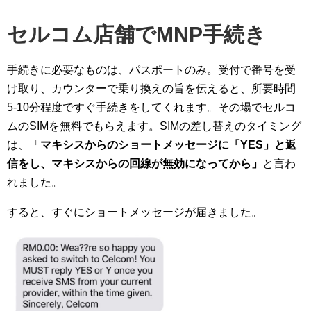
セルコム店舗でMNP手続き
手続きに必要なものは、パスポートのみ。受付で番号を受
け取り、カウンターで乗り換えの旨を伝えると、所要時間
5-10分程度ですぐ手続きをしてくれます。その場でセルコ
ムのSIMを無料でもらえます。SIMの差し替えのタイミング
は、「
マキシスからのショートメッセージに「YES」と返
信をし、マキシスからの回線が無効になってから」
と言わ
れました。
すると、すぐにショートメッセージが届きました。