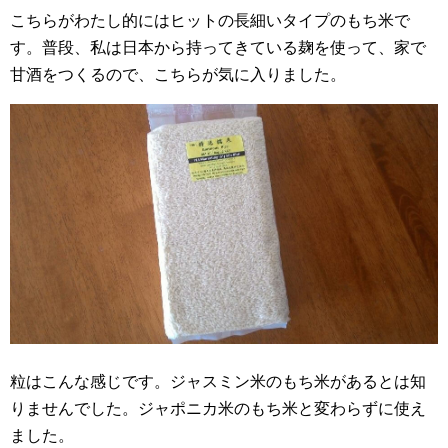
こちらがわたし的にはヒットの長細いタイプのもち米で
す。普段、私は日本から持ってきている麹を使って、家で
甘酒をつくるので、こちらが気に入りました。
粒はこんな感じです。ジャスミン米のもち米があるとは知
りませんでした。ジャポニカ米のもち米と変わらずに使え
ました。