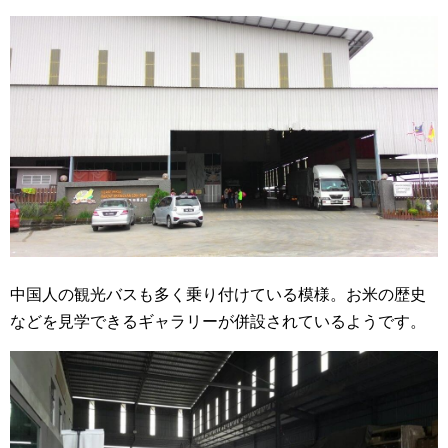
中国人の観光バスも多く乗り付けている模様。お米の歴史
などを見学できるギャラリーが併設されているようです。