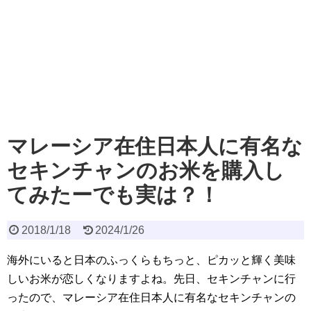
マレーシア在住日本人に有名な
セキンチャンのお米を購入し
てみたーでも実は？！
2018/1/18
2024/1/26
海外にいると日本のふっくらもちっと、ピカッと輝く美味
しいお米が恋しくなりますよね。先日、セキンチャンに行
ったので、マレーシア在住日本人に有名なセキンチャンの