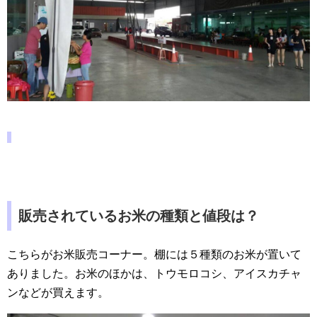
販売されているお米の種類と値段は？
こちらがお米販売コーナー。棚には５種類のお米が置いて
ありました。お米のほかは、トウモロコシ、アイスカチャ
ンなどが買えます。