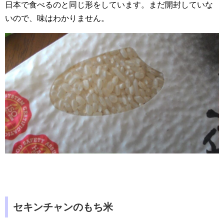
日本で食べるのと同じ形をしています。まだ開封していな
いので、味はわかりません。
セキンチャンのもち米