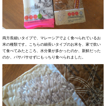
両方長細いタイプで、マレーシアでよく食べられているお
米の種類です。こちらの細長いタイプのお米を、家で炊い
て食べてみたところ、水分量が多かったのか、新鮮だった
のか、パサパサせずにもっちり食べられました。