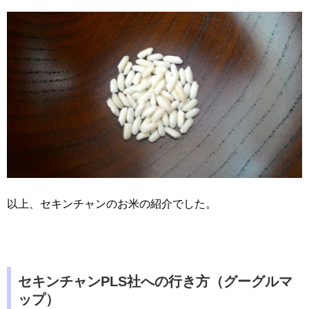
以上、セキンチャンのお米の紹介でした。
セキンチャンPLS社への行き方（グーグルマ
ップ）