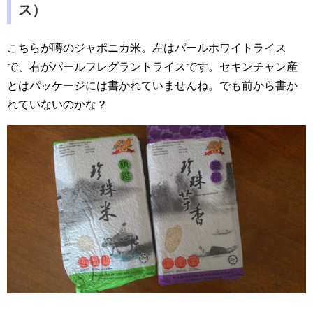
ス）
こちらが噂のジャポニカ米。左はパールホワイトライス
で、右がパールフレグラントライスです。セキンチャン産
とはパッケージには書かれていませんね。でも前から書か
れていないのかな？