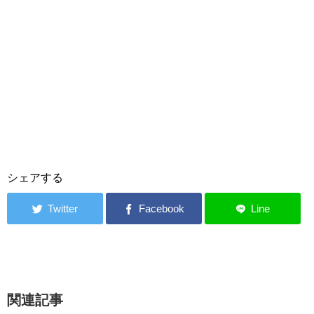
シェアする
関連記事