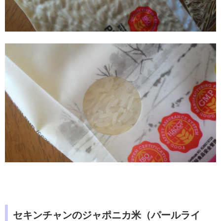
セキンチャンのジャポニカ米（パールライ