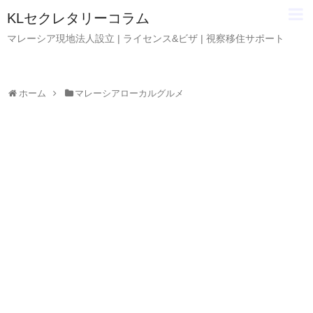
KLセクレタリーコラム
マレーシア現地法人設立 | ライセンス&ビザ | 視察移住サポート
ホーム
マレーシアローカルグルメ