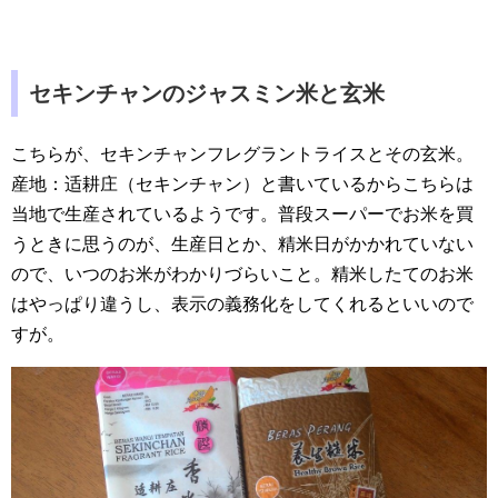
セキンチャンのジャスミン米と玄米
こちらが、セキンチャンフレグラントライスとその玄米。
産地：
适耕庄
（セキンチャン）と書いているからこちらは
当地で生産されているようです。普段スーパーでお米を買
うときに思うのが、生産日とか、精米日がかかれていない
ので、いつのお米がわかりづらいこと。精米したてのお米
はやっぱり違うし、表示の義務化をしてくれるといいので
すが。