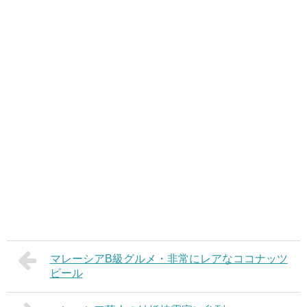
マレーシアB級グルメ・非常にレアなココナッツ
ビール