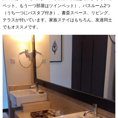
ベット、もう一つ部屋はツインベット）、バスルーム2つ
（うち一つにバスタブ付き）、書斎スペース、リビング、
テラスが付いています。家族ステイはもちろん、友達同士
でもオススメです。