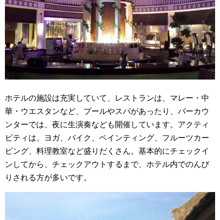
ホテルの施設は充実していて、レストランは、マレー・中
華・ウエスタンなど、プールやスパがあったり、バーカウ
ンターでは、夜に生演奏なども開催しています。アクティ
ビティは、ヨガ、バイク、ペインティング、フルーツカー
ビング、料理教室など盛りだくさん。基本的にチェックイ
ンしてから、チェックアウトするまで、ホテル内でのんび
りされる方が多いです。