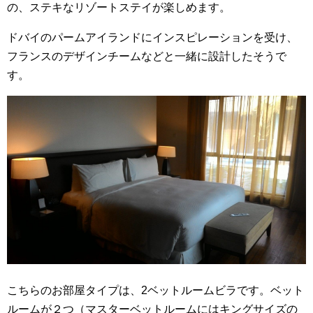
の、ステキなリゾートステイが楽しめます。
ドバイのパームアイランドにインスピレーションを受け、
フランスのデザインチームなどと一緒に設計したそうで
す。
こちらのお部屋タイプは、2ベットルームビラです。ベット
ルームが２つ（マスターベットルームにはキングサイズの