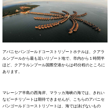
アバニセパンゴールドコーストリゾートホテルは、クアラ
ルンプールから最も近いリゾート地で、市内から１時間半
ほど、クアラルンプール国際空港からは45分程のところに
あります。
マレーシア半島の西海岸、マラッカ海峡の海では、きれい
なビーチリゾートは期待できませんが、こちらのアバニセ
パンゴールドコーストリゾートは、海では泳げないもの